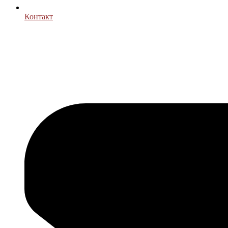
Контакт