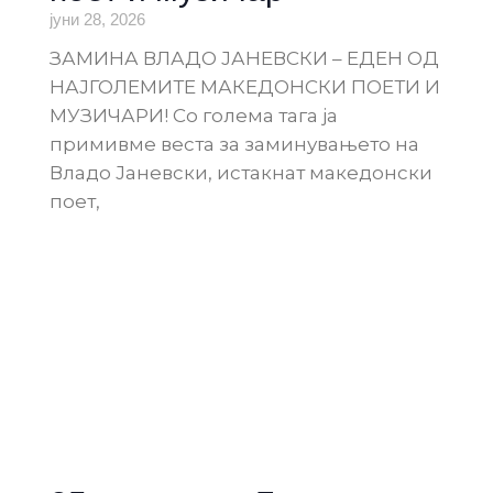
јуни 28, 2026
ЗАМИНА ВЛАДО ЈАНЕВСКИ – ЕДЕН ОД
НАЈГОЛЕМИТЕ МАКЕДОНСКИ ПОЕТИ И
МУЗИЧАРИ! Со голема тага ја
примивме веста за заминувањето на
Владо Јаневски, истакнат македонски
поет,