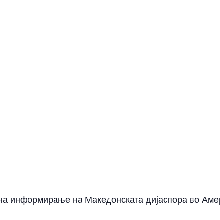
 на информирање на Македонската дијаспора во Аме