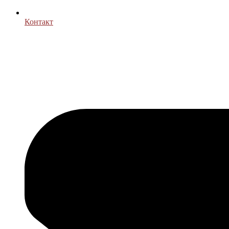
Контакт