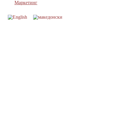
Маркетинг