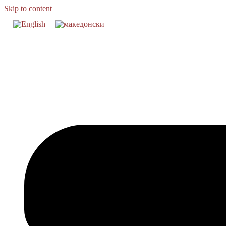
Skip to content