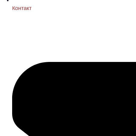
Контакт