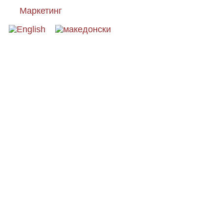
Маркетинг