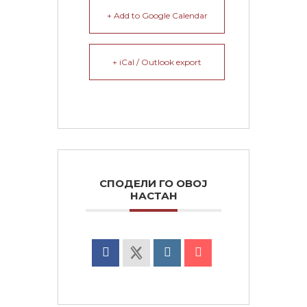
+ Add to Google Calendar
+ iCal / Outlook export
СПОДЕЛИ ГО ОВОЈ
НАСТАН